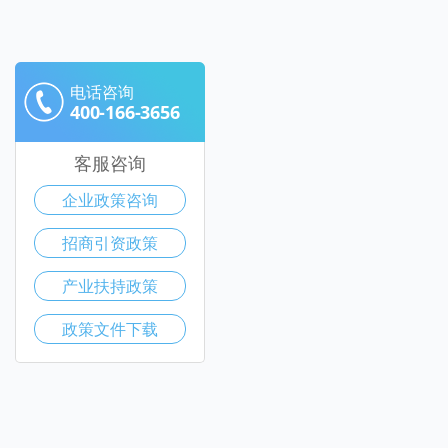
电话咨询
400-166-3656
客服咨询
企业政策咨询
招商引资政策
产业扶持政策
政策文件下载