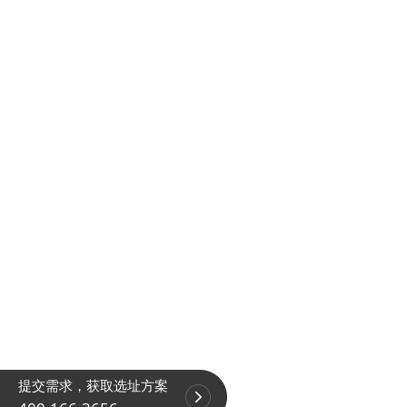
提交需求，获取选址方案