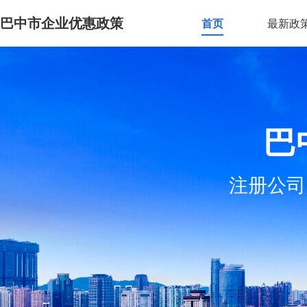
巴中市企业优惠政策
首页
最新政
巴
注册公司