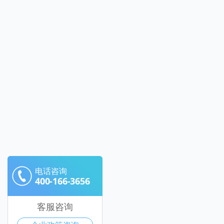
电话咨询
400-166-3656
客服咨询