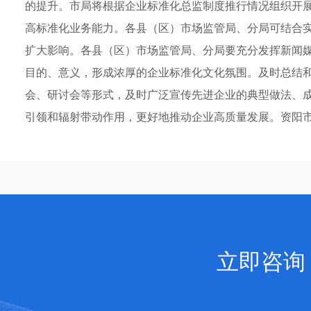
的提升。市局将根据企业标准化总监制度推行情况组织开
高标准化业务能力。各县（区）市场监管局、分局可结合
扩大影响。各县（区）市场监管局、分局要充分发挥新闻
目的、意义，形成浓厚的企业标准化文化氛围。及时总结
会、研讨会等形式，及时广泛宣传先进企业的典型做法、
引领和辐射带动作用，更好地推动企业高质量发展。资阳市市
立即咨询