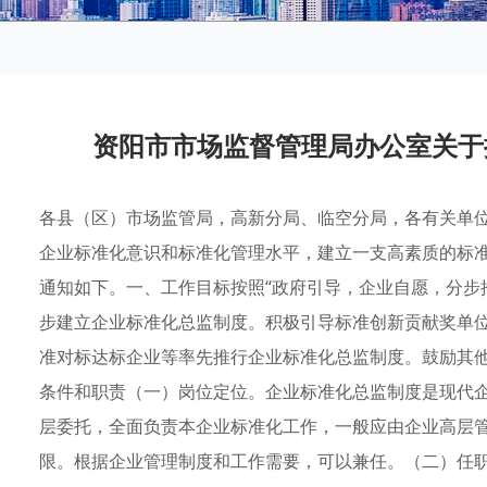
资阳市市场监督管理局办公室关于
各县（区）市场监管局，高新分局、临空分局，各有关单
企业标准化意识和标准化管理水平，建立一支高素质的标
通知如下。一、工作目标按照“政府引导，企业自愿，分步
步建立企业标准化总监制度。积极引导标准创新贡献奖单位
准对标达标企业等率先推行企业标准化总监制度。鼓励其
条件和职责（一）岗位定位。企业标准化总监制度是现代
层委托，全面负责本企业标准化工作，一般应由企业高层
限。根据企业管理制度和工作需要，可以兼任。（二）任