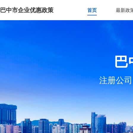
巴中市企业优惠政策
首页
最新政
巴
注册公司