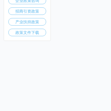
企业政策咨询
招商引资政策
产业扶持政策
政策文件下载